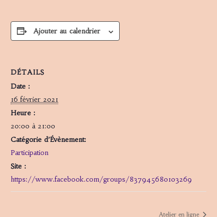
Ajouter au calendrier
DÉTAILS
Date :
16 février 2021
Heure :
20:00 à 21:00
Catégorie d’Évènement:
Participation
Site :
https://www.facebook.com/groups/837945680103269
Atelier en ligne