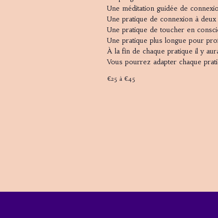
Une méditation guidée de connexi
Une pratique de connexion à deux 
Une pratique de toucher en consc
Une pratique plus longue pour prof
À la fin de chaque pratique il y a
Vous pourrez adapter chaque prati
€25 à €45