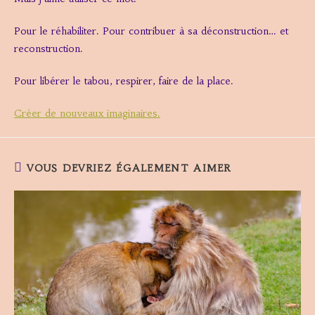
Pour le réhabiliter. Pour contribuer à sa déconstruction… et
reconstruction.
Pour libérer le tabou, respirer, faire de la place.
Créer de nouveaux imaginaires.
VOUS DEVRIEZ ÉGALEMENT AIMER