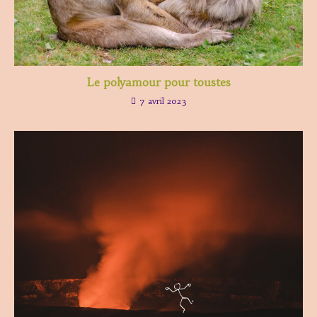
Le polyamour pour toustes
7 avril 2023