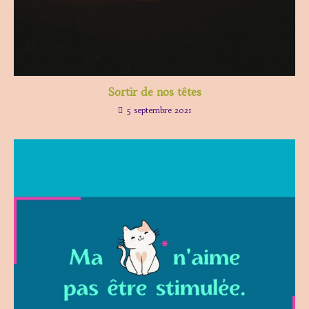
Sortir de nos têtes
5 septembre 2021