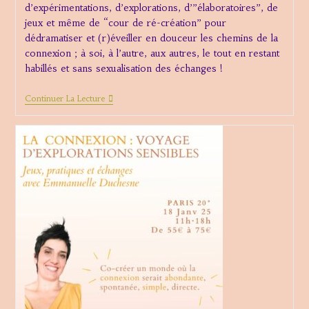
d’expérimentations, d’explorations, d’”élaboratoires”, de
jeux et même de “cour de ré-création” pour
dédramatiser et (r)éveiller en douceur les chemins de la
connexion ; à soi, à l’autre, aux autres, le tout en restant
habillés et sans sexualisation des échanges !
Atelier
Continuer La Lecture
Connexion
Rennes