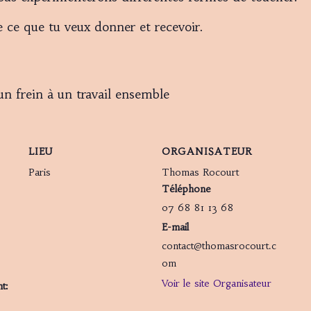
 ce que tu veux donner et recevoir.
un frein à un travail ensemble
LIEU
ORGANISATEUR
Paris
Thomas Rocourt
Téléphone
07 68 81 13 68
E-mail
contact@thomasrocourt.c
om
Voir le site Organisateur
t: