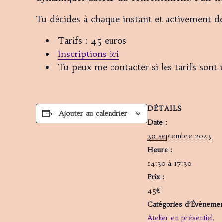
Tu décides à chaque instant et activement de
Tarifs : 45 euros
Inscriptions ici
Tu peux me contacter si les tarifs sont 
DÉTAILS
Ajouter au calendrier
Date :
30 septembre 2023
Heure :
14:30 à 17:30
Prix :
45€
Catégories d’Évènemen
Atelier en présentiel
,