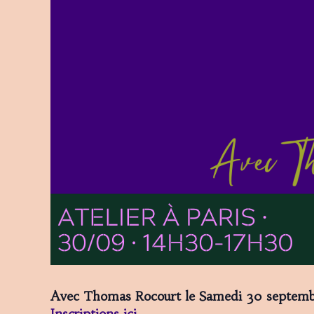
Avec Thomas Rocourt le Samedi 30 septem
Inscriptions ici