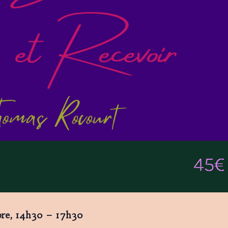
bre, 14h30 – 17h30