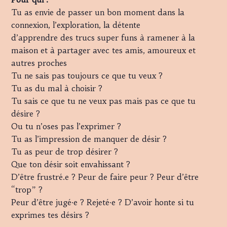
Tu as envie de passer un bon moment dans la
connexion, l’exploration, la détente
d’apprendre des trucs super funs à ramener à la
maison et à partager avec tes amis, amoureux et
autres proches
Tu ne sais pas toujours ce que tu veux ?
Tu as du mal à choisir ?
Tu sais ce que tu ne veux pas mais pas ce que tu
désire ?
Ou tu n’oses pas l’exprimer ?
Tu as l’impression de manquer de désir ?
Tu as peur de trop désirer ?
Que ton désir soit envahissant ?
D’être frustré.e ? Peur de faire peur ? Peur d’être
“trop” ?
Peur d’être jugé·e ? Rejeté·e ? D’avoir honte si tu
exprimes tes désirs ?