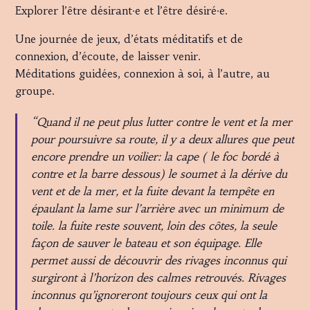
Explorer l’être désirant·e et l’être désiré·e.
Une journée de jeux, d’états méditatifs et de
connexion, d’écoute, de laisser venir.
Méditations guidées, connexion à soi, à l’autre, au
groupe.
“Quand il ne peut plus lutter contre le vent et la mer
pour poursuivre sa route, il y a deux allures que peut
encore prendre un voilier: la cape ( le foc bordé à
contre et la barre dessous) le soumet à la dérive du
vent et de la mer, et la fuite devant la tempête en
épaulant la lame sur l’arrière avec un minimum de
toile. la fuite reste souvent, loin des côtes, la seule
façon de sauver le bateau et son équipage. Elle
permet aussi de découvrir des rivages inconnus qui
surgiront à l’horizon des calmes retrouvés. Rivages
inconnus qu’ignoreront toujours ceux qui ont la