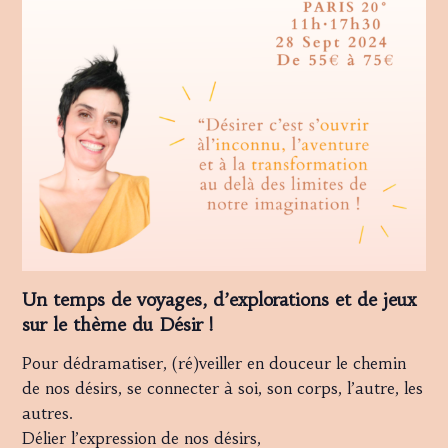
Un temps de voyages, d’explorations et de jeux
sur le thème du Désir !
Pour dédramatiser, (ré)veiller en douceur le chemin
de nos désirs, se connecter à soi, son corps, l’autre, les
autres.
Délier l’expression de nos désirs,