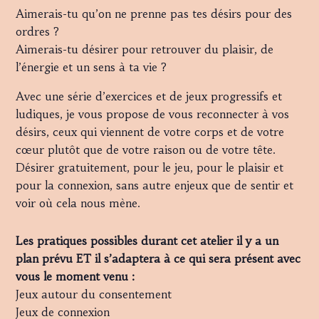
Aimerais-tu qu’on ne prenne pas tes désirs pour des
ordres ?
Aimerais-tu désirer pour retrouver du plaisir, de
l’énergie et un sens à ta vie ?
Avec une série d’exercices et de jeux progressifs et
ludiques, je vous propose de vous reconnecter à vos
désirs, ceux qui viennent de votre corps et de votre
cœur plutôt que de votre raison ou de votre tête.
Désirer gratuitement, pour le jeu, pour le plaisir et
pour la connexion, sans autre enjeux que de sentir et
voir où cela nous mène.
Les pratiques possibles durant cet atelier il y a un
plan prévu ET il s’adaptera à ce qui sera présent avec
vous le moment venu :
Jeux autour du consentement
Jeux de connexion