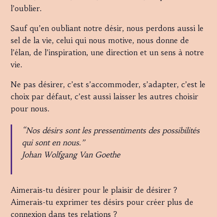
l’oublier.
Sauf qu’en oubliant notre désir, nous perdons aussi le
sel de la vie, celui qui nous motive, nous donne de
l’élan, de l’inspiration, une direction et un sens à notre
vie.
Ne pas désirer, c’est s’accommoder, s’adapter, c’est le
choix par défaut, c’est aussi laisser les autres choisir
pour nous.
“Nos désirs sont les pressentiments des possibilités
qui sont en nous.”
Johan Wolfgang Van Goethe
Aimerais-tu désirer pour le plaisir de désirer ?
Aimerais-tu exprimer tes désirs pour créer plus de
connexion dans tes relations ?