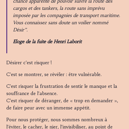
chance apparente de pouvoir suivre la route des
cargos et des tankers, la route sans imprévu
imposée par les compagnies de transport maritime.
Vous connaissez sans doute un voilier nommé
Désir”.
Eloge de la fuite de Henri Laborit
Désirer c’est risquer !
C’est se montrer, se révéler : être vulnérable.
C’est risquer la frustration de sentir le manque et la
souffrance de l’absence.
C’est risquer de déranger, de « trop en demander »,
de faire peur avec un immense appétit.
Pour nous protéger, nous sommes nombreux à
l’éviter, le cacher, le nier, l’invisibiliser, au point de