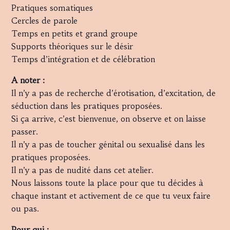
Pratiques somatiques
Cercles de parole
Temps en petits et grand groupe
Supports théoriques sur le désir
Temps d’intégration et de célébration
A noter :
Il n’y a pas de recherche d’érotisation, d’excitation, de
séduction dans les pratiques proposées.
Si ça arrive, c’est bienvenue, on observe et on laisse
passer.
Il n’y a pas de toucher génital ou sexualisé dans les
pratiques proposées.
Il n’y a pas de nudité dans cet atelier.
Nous laissons toute la place pour que tu décides à
chaque instant et activement de ce que tu veux faire
ou pas.
Pour qui :