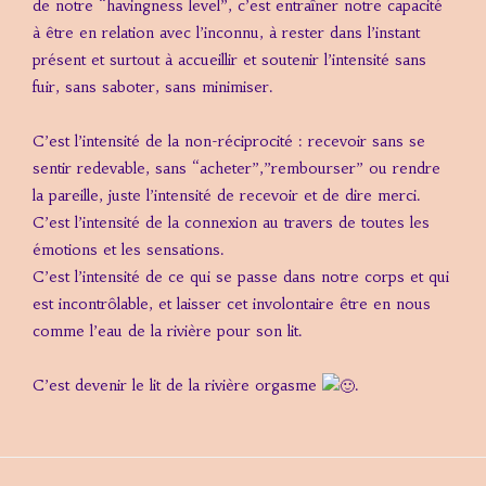
de notre “havingness level”, c’est entraîner notre capacité
à être en relation avec l’inconnu, à rester dans l’instant
présent et surtout à accueillir et soutenir l’intensité sans
fuir, sans saboter, sans minimiser.
C’est l’intensité de la non-réciprocité : recevoir sans se
sentir redevable, sans “acheter”,”rembourser” ou rendre
la pareille, juste l’intensité de recevoir et de dire merci.
C’est l’intensité de la connexion au travers de toutes les
émotions et les sensations.
C’est l’intensité de ce qui se passe dans notre corps et qui
est incontrôlable, et laisser cet involontaire être en nous
comme l’eau de la rivière pour son lit.
C’est devenir le lit de la rivière orgasme
.