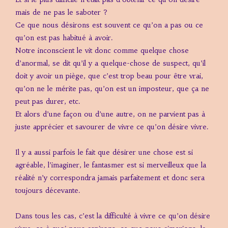
mais de ne pas le saboter ?
Ce que nous désirons est souvent ce qu’on a pas ou ce
qu’on est pas habitué à avoir.
Notre inconscient le vit donc comme quelque chose
d’anormal, se dit qu’il y a quelque-chose de suspect, qu’il
doit y avoir un piège, que c’est trop beau pour être vrai,
qu’on ne le mérite pas, qu’on est un imposteur, que ça ne
peut pas durer, etc.
Et alors d’une façon ou d’une autre, on ne parvient pas à
juste apprécier et savourer de vivre ce qu’on désire vivre.
Il y a aussi parfois le fait que désirer une chose est si
agréable, l’imaginer, le fantasmer est si merveilleux que la
réalité n’y correspondra jamais parfaitement et donc sera
toujours décevante.
Dans tous les cas, c’est la difficulté à vivre ce qu’on désire