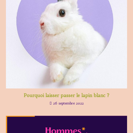
Pourquoi laisser passer le lapin blanc ?
26 septembre 2022