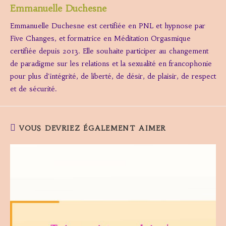
Emmanuelle Duchesne
Emmanuelle Duchesne est certifiée en PNL et hypnose par
Five Changes, et formatrice en Méditation Orgasmique
certifiée depuis 2013. Elle souhaite participer au changement
de paradigme sur les relations et la sexualité en francophonie
pour plus d'intégrité, de liberté, de désir, de plaisir, de respect
et de sécurité.
VOUS DEVRIEZ ÉGALEMENT AIMER