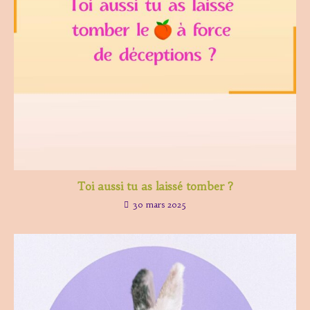
Toi aussi tu as laissé tomber ?
30 mars 2025