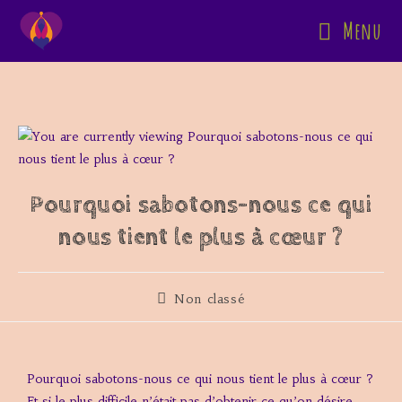
Menu
Pourquoi sabotons-nous ce qui
nous tient le plus à cœur ?
Non classé
Pourquoi sabotons-nous ce qui nous tient le plus à cœur ?
Et si le plus difficile n’était pas d’obtenir ce qu’on désire