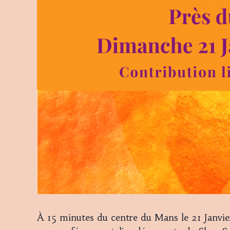
À 15 minutes du centre du Mans le 21 Janv