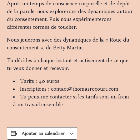
Après un temps de conscience corporelle et de dépôt
de la parole, nous explorerons des dynamiques autour
du consentement. Puis nous expérimenterons
différentes formes de toucher.
Nous jouerons avec des dynamiques de la « Roue du
consentement », de Betty Martin.
Tu décides à chaque instant et activement de ce que
tu veux donner et recevoir.
Tarifs : 40 euros
Inscriptions : contact@thomasrocourt.com
Tu peux me contacter si les tarifs sont un frein
à un travail ensemble
Ajouter au calendrier