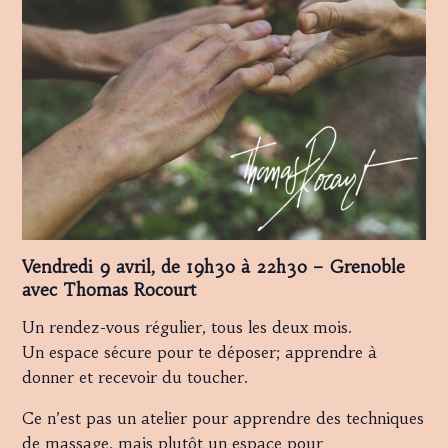
Vendredi 9 avril, de 19h30 à 22h30 – Grenoble
avec Thomas Rocourt
Un rendez-vous régulier, tous les deux mois.
Un espace sécure pour te déposer; apprendre à
donner et recevoir du toucher.
Ce n’est pas un atelier pour apprendre des techniques
de massage, mais plutôt un espace pour