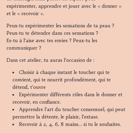
expérimenter, apprendre et jouer avec le « donner »
et le « recevoir ».
Peux-tu expérimenter les sensations de ta peau ?
Peux-tu te détendre dans ces sensations ?
Es-tu à l’aise avec tes envies ? Peux-tu les
communiquer ?
Dans cet atelier, tu auras l’occasion de :
Choisir à chaque instant le toucher qui te
convient, qui te nourrit profondément, qui te
détend, t’ouvre
Expérimenter différents rôles dans le donner et
recevoir, en confiance.
Apprendre l’art du toucher consensuel, qui peut
permettre la détente, le plaisir, l’extase.
Recevoir à 2, 4, 6, 8 mains… si tu le souhaites.