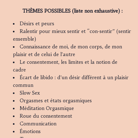
THÈMES POSSIBLES (liste non exhaustive) :
Désirs et peurs
Ralentir pour mieux sentir et “con-sentir” (sentir
ensemble)
Connaissance de moi, de mon corps, de mon
plaisir et de celui de l’autre
Le consentement, les limites et la notion de
cadre
Écart de libido : d’un désir différent à un plaisir
commun
Slow Sex
Orgasmes et états orgasmiques
Méditation Orgasmique
Roue du consentement
Communication
Émotions