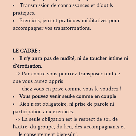
Transmission de connaissances et d’outils
pratiques,
Exercices, jeux et pratiques méditatives pour
accompagner vos transformations.
LE
CADRE :
Il n’y aura pas de nudité, ni de toucher intime ni
d’érotisation.
-> Par contre vous pourrez transposer tout ce
que vous aurez appris
chez vous en privé comme vous le voudrez !
Vous pouvez venir seul·e comme en couple
Rien n’est obligatoire, ni prise de parole ni
participation aux exercices.
-> La seule obligation est le respect de soi, de
l’autre, du groupe, du lieu, des accompagnants et
le consentement bien-sûr !