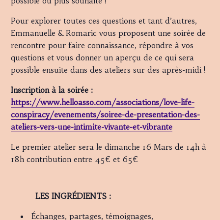
possible ou plus souhaité !
Pour explorer toutes ces questions et tant d’autres,
Emmanuelle & Romaric vous proposent une soirée de
rencontre pour faire connaissance, répondre à vos
questions et vous donner un aperçu de ce qui sera
possible ensuite dans des ateliers sur des après-midi !
Inscription à la soirée :
https://www.helloasso.com/associations/love-life-
conspiracy/evenements/soiree-de-presentation-des-
ateliers-vers-une-intimite-vivante-et-vibrante
Le premier atelier sera le dimanche 16 Mars de 14h à
18h contribution entre 45€ et 65€
LES INGRÉDIENTS :
Échanges, partages, témoignages,