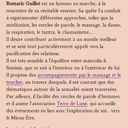
Romaric Guillot
est un homme en marche, à la
rencontre de sa véritable essence. Sa quête l’a conduit
à expérimenter différentes approches, telles que la
méditation, les cercles de parole, le massage, la danse,
la respiration, le tantra, le chamanisme…
Il désire contribuer activement à un monde meilleur
et se sent tout particulièrement appelé vers la
pacification des relations.
Il est très sensible à l‘équilibre entre masculin &
féminin, que ce soit à l’intérieur ou à l’extérieur de lui.
Il propose des
accompagnements par le massage et le
toucher
, au travers desquels, il est courant que des
thématiques autour de la sexualité soient traversées.
Par ailleurs, il facilite des cercles de parole d’hommes
et il anime l’association
Terre de Lune
, qui accueille
des évènements en lien avec l’exploration de soi… vers
le Mieux-Être.