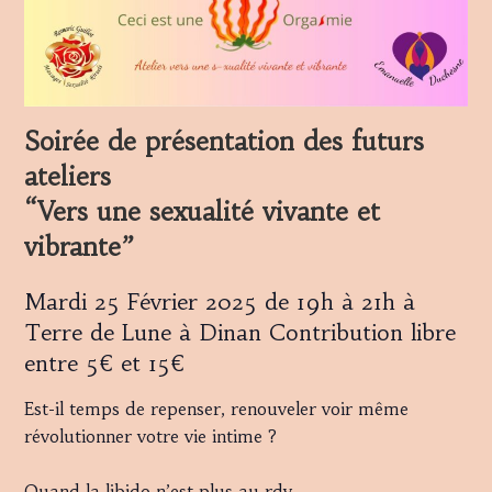
Soirée de présentation des futurs
ateliers
“Vers une sexualité vivante et
vibrante”
Mardi 25 Février 2025 de 19h à 21h à
Terre de Lune à Dinan
Contribution libre
entre 5€ et 15€
Est-il temps de repenser, renouveler voir même
révolutionner votre vie intime ?
Quand la libido n’est plus au rdv,