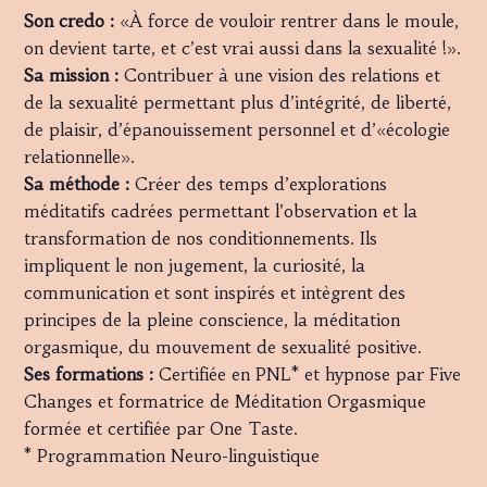
Son credo :
«À force de vouloir rentrer dans le moule,
on devient tarte, et c’est vrai aussi dans la sexualité !».
Sa mission :
Contribuer à une vision des relations et
de la sexualité permettant plus d’intégrité, de liberté,
de plaisir, d’épanouissement personnel et d’«écologie
relationnelle».
Sa méthode :
Créer des temps d’explorations
méditatifs cadrées permettant l’observation et la
transformation de nos conditionnements. Ils
impliquent le non jugement, la curiosité, la
communication et sont inspirés et intègrent des
principes de la pleine conscience, la méditation
orgasmique, du mouvement de sexualité positive.
Ses formations :
Certifiée en PNL* et hypnose par Five
Changes et formatrice de Méditation Orgasmique
formée et certifiée par One Taste.
* Programmation Neuro-linguistique