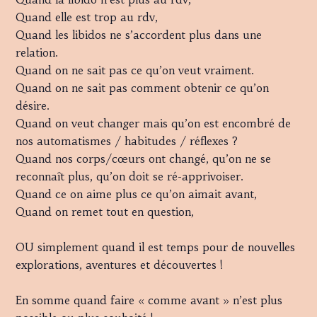
Quand elle est trop au rdv,
Quand les libidos ne s’accordent plus dans une
relation.
Quand on ne sait pas ce qu’on veut vraiment.
Quand on ne sait pas comment obtenir ce qu’on
désire.
Quand on veut changer mais qu’on est encombré de
nos automatismes / habitudes / réflexes ?
Quand nos corps/cœurs ont changé, qu’on ne se
reconnaît plus, qu’on doit se ré-apprivoiser.
Quand ce on aime plus ce qu’on aimait avant,
Quand on remet tout en question,
OU simplement quand il est temps pour de nouvelles
explorations, aventures et découvertes !
En somme quand faire « comme avant » n’est plus