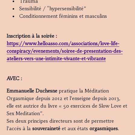
Trauma
Sensibilité / “hypersensibilité”
Conditionnement féminins et masculins
Inscription à la soirée :
https://www.helloasso.com/associations/love-life-
conspiracy/evenements/soiree-de-presentation-des-
ateliers-vers-une-intimite-vivante-et-vibrante
AVEC :
Emmanuelle Duchesne
pratique la Méditation
Orgasmique depuis 2012 et l’enseigne depuis 2013,
elle est autrice du livre « 50 exercices de Slow Love et
Sex Meditation”.
Ses deux principes directeurs sont de permettre
l’accès à la
souveraineté
et aux états
orgasmiques
.