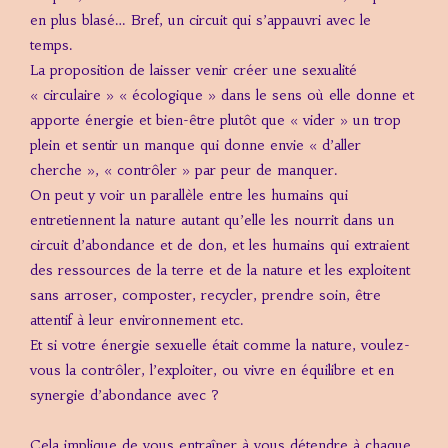
en plus blasé… Bref, un circuit qui s’appauvri avec le
temps.
La proposition de laisser venir créer une sexualité
« circulaire » « écologique » dans le sens où elle donne et
apporte énergie et bien-être plutôt que « vider » un trop
plein et sentir un manque qui donne envie « d’aller
cherche », « contrôler » par peur de manquer.
On peut y voir un parallèle entre les humains qui
entretiennent la nature autant qu’elle les nourrit dans un
circuit d’abondance et de don, et les humains qui extraient
des ressources de la terre et de la nature et les exploitent
sans arroser, composter, recycler, prendre soin, être
attentif à leur environnement etc.
Et si votre énergie sexuelle était comme la nature, voulez-
vous la contrôler, l’exploiter, ou vivre en équilibre et en
synergie d’abondance avec ?
Cela implique de vous entraîner à vous détendre à chaque