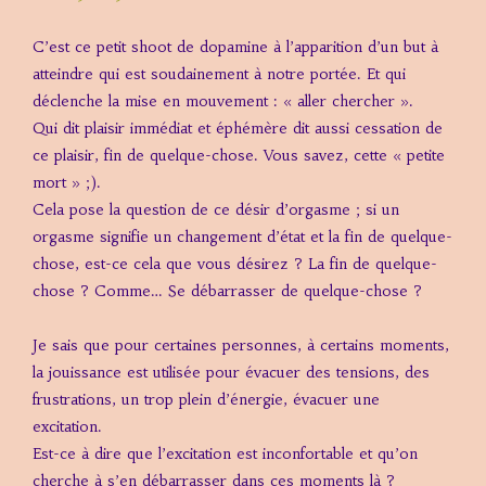
C’est ce petit shoot de dopamine à l’apparition d’un but à
atteindre qui est soudainement à notre portée. Et qui
déclenche la mise en mouvement : « aller chercher ».
Qui dit plaisir immédiat et éphémère dit aussi cessation de
ce plaisir, fin de quelque-chose. Vous savez, cette « petite
mort » ;).
Cela pose la question de ce désir d’orgasme ; si un
orgasme signifie un changement d’état et la fin de quelque-
chose, est-ce cela que vous désirez ? La fin de quelque-
chose ? Comme… Se débarrasser de quelque-chose ?
Je sais que pour certaines personnes, à certains moments,
la jouissance est utilisée pour évacuer des tensions, des
frustrations, un trop plein d’énergie, évacuer une
excitation.
Est-ce à dire que l’excitation est inconfortable et qu’on
cherche à s’en débarrasser dans ces moments là ?