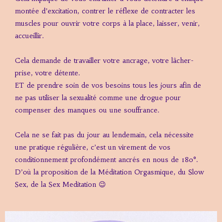
montée d’excitation, contrer le réflexe de contracter les
muscles pour ouvrir votre corps à la place, laisser, venir,
accueillir.
Cela demande de travailler votre ancrage, votre lâcher-
prise, votre détente.
ET de prendre soin de vos besoins tous les jours afin de
ne pas utiliser la sexualité comme une drogue pour
compenser des manques ou une souffrance.
Cela ne se fait pas du jour au lendemain, cela nécessite
une pratique régulière, c’est un virement de vos
conditionnement profondément ancrés en nous de 180°.
D’où la proposition de la Méditation Orgasmique, du Slow
Sex, de la Sex Meditation 😉