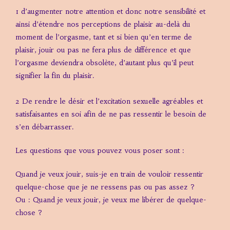
1 d’augmenter notre attention et donc notre sensibilité et
ainsi d’étendre nos perceptions de plaisir au-delà du
moment de l’orgasme, tant et si bien qu’en terme de
plaisir, jouir ou pas ne fera plus de différence et que
l’orgasme deviendra obsolète, d’autant plus qu’il peut
signifier la fin du plaisir.
2 De rendre le désir et l’excitation sexuelle agréables et
satisfaisantes en soi afin de ne pas ressentir le besoin de
s’en débarrasser.
Les questions que vous pouvez vous poser sont :
Quand je veux jouir, suis-je en train de vouloir ressentir
quelque-chose que je ne ressens pas ou pas assez ?
Ou : Quand je veux jouir, je veux me libérer de quelque-
chose ?