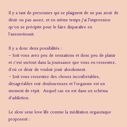
Il y a tant de personnes qui se plaignent de ne pas avoir de
désir ou pas assez, et en même temps j’ai l’impression
qu’on se précipite pour le faire disparaître en
l’assouvissant.
Il y a donc deux possibilités :
– Soit vous avez peu de sensations et donc peu de plaisir
et c’est surtout dans la jouissance que vous en ressentez,
d’où ce désir de vouloir jouir absolument.
– Soit vous ressentez des choses inconfortables,
désagréables voir douloureuses et l’orgasme est un
moment de répit. Auquel cas on est dans un schéma
d’addiction.
Le slow sexe love life comme la méditation orgasmique
proposent :