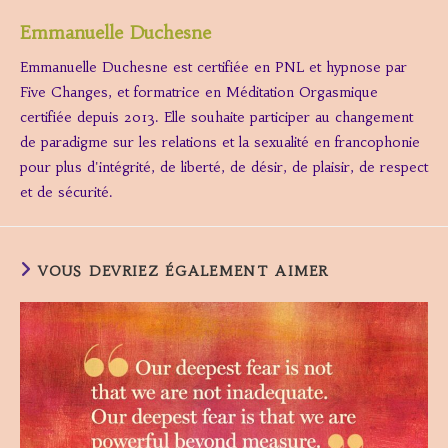
Emmanuelle Duchesne
Emmanuelle Duchesne est certifiée en PNL et hypnose par
Five Changes, et formatrice en Méditation Orgasmique
certifiée depuis 2013. Elle souhaite participer au changement
de paradigme sur les relations et la sexualité en francophonie
pour plus d'intégrité, de liberté, de désir, de plaisir, de respect
et de sécurité.
VOUS DEVRIEZ ÉGALEMENT AIMER