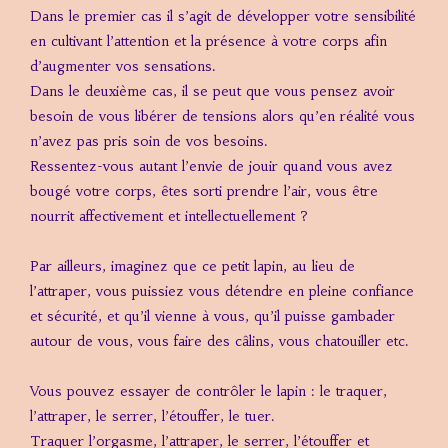
Dans le premier cas il s’agit de développer votre sensibilité
en cultivant l’attention et la présence à votre corps afin
d’augmenter vos sensations.
Dans le deuxième cas, il se peut que vous pensez avoir
besoin de vous libérer de tensions alors qu’en réalité vous
n’avez pas pris soin de vos besoins.
Ressentez-vous autant l’envie de jouir quand vous avez
bougé votre corps, êtes sorti prendre l’air, vous être
nourrit affectivement et intellectuellement ?
Par ailleurs, imaginez que ce petit lapin, au lieu de
l’attraper, vous puissiez vous détendre en pleine confiance
et sécurité, et qu’il vienne à vous, qu’il puisse gambader
autour de vous, vous faire des câlins, vous chatouiller etc.
Vous pouvez essayer de contrôler le lapin : le traquer,
l’attraper, le serrer, l’étouffer, le tuer.
Traquer l’orgasme, l’attraper, le serrer, l’étouffer et