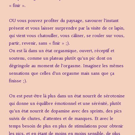
« finir ».
OU vous pouvez profiter du paysage, savourer l’instant
présent et vous laisser surprendre par la visite de ce lapin,
qui vient vous chatouiller, vous câliner, se rouler sur vous,
partir, revenir, sans « finir » ;).
On est là dans un état orgasmique, ouvert, réceptif et
soutenu, comme un plateau plutôt qu’un pic dont on
dégringole au moment de l’orgasme. Imaginez les mêmes
sensations que celles d’un orgasme mais sans que ça
finisse ;).
On est peut-être là plus dans un état nourrit de sérotonine
qui donne un équilibre émotionnel et une sérénité, plutôt
qu’un état nourrit de dopamine avec des sprints, des pics
suivis de chutes, d’attentes et de manques. Et avec le
temps besoin de plus en plus de stimulations pour obtenir
les pics, et en étant de moins en moins sensible, de plus